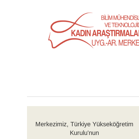
Merkezimiz, Türkiye Yükseköğretim
Kurulu'nun