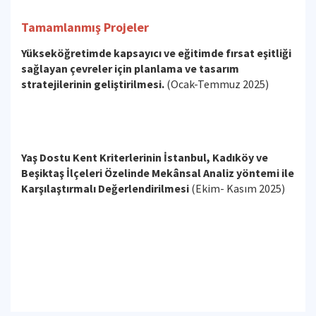
Tamamlanmış Projeler
Yükseköğretimde kapsayıcı ve eğitimde fırsat eşitliği
sağlayan çevreler için planlama ve tasarım
stratejilerinin geliştirilmesi.
(Ocak-Temmuz 2025)
Yaş Dostu Kent Kriterlerinin İstanbul, Kadıköy ve
Beşiktaş İlçeleri Özelinde Mekânsal Analiz yöntemi ile
Karşılaştırmalı Değerlendirilmesi
(Ekim- Kasım 2025)