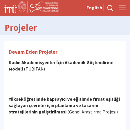
English
Projeler
Devam Eden Projeler
Kadın Akademisyenler İçin Akademik Güçlendirme
Modeli
(TUBİTAK)
Yükseköğretimde kapsayıcı ve eğitimde fırsat eşitliği
sağlayan çevreler için planlama ve tasarım
stratejilerinin geliştirilmesi
(Genel Araştırma Projesi)