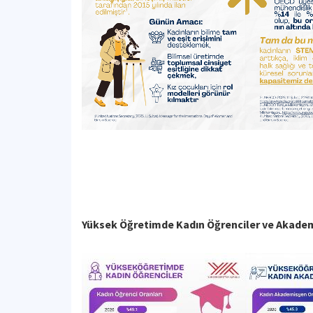
Yüksek Öğretimde Kadın Öğrenciler ve Akade