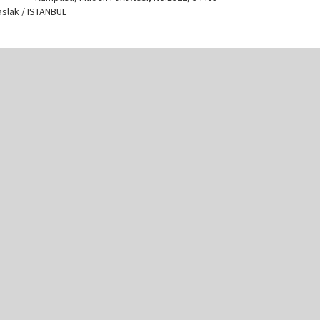
slak / ISTANBUL