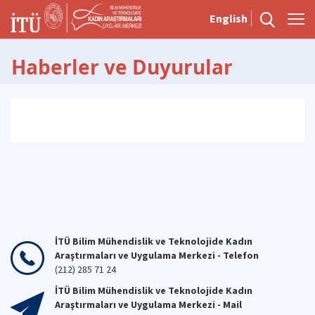
English
Haberler ve Duyurular
İTÜ Bilim Mühendislik ve Teknolojide Kadın
Araştırmaları ve Uygulama Merkezi - Telefon
(212) 285 71 24
İTÜ Bilim Mühendislik ve Teknolojide Kadın
Araştırmaları ve Uygulama Merkezi - Mail