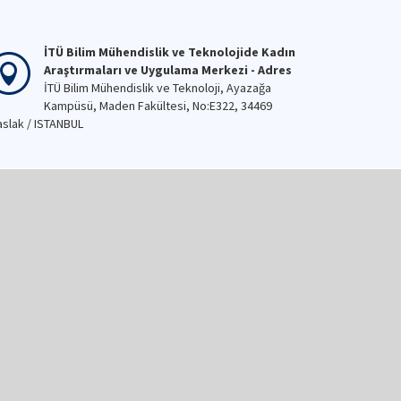
İTÜ Bilim Mühendislik ve Teknolojide Kadın
Araştırmaları ve Uygulama Merkezi - Adres
İTÜ Bilim Mühendislik ve Teknoloji, Ayazağa
Kampüsü, Maden Fakültesi, No:E322, 34469
slak / ISTANBUL