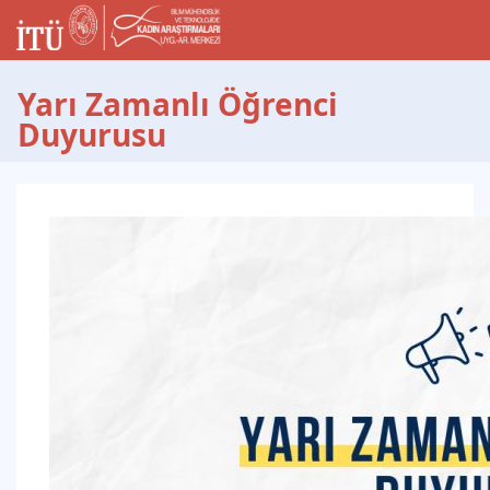
Yarı Zamanlı Öğrenci
Duyurusu