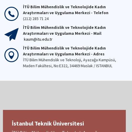
İTÜ Bilim Mühendislik ve Teknolojide Kadın
Araştırmaları ve Uygulama Merkezi - Telefon
(212) 285 71 24
İTÜ Bilim Mühendislik ve Teknolojide Kadın
Araştırmaları ve Uygulama Merkezi - Mail
kaum@itu.edu.tr
İTÜ Bilim Mühendislik ve Teknolojide Kadın
Araştırmaları ve Uygulama Merkezi - Adres
İTÜ Bilim Mühendislik ve Teknoloji, Ayazağa Kampüsü,
Maden Fakültesi, No:E322, 34469 Maslak / ISTANBUL
İstanbul Teknik Üniversitesi