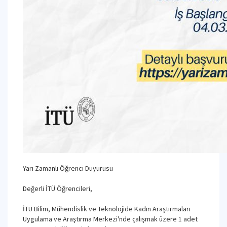
Yarı Zamanlı Öğrenci Duyurusu
Değerli İTÜ Öğrencileri,
İTÜ Bilim, Mühendislik ve Teknolojide Kadın Araştırmaları
Uygulama ve Araştırma Merkezi'nde çalışmak üzere 1 adet