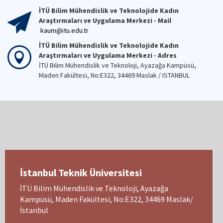
İTÜ Bilim Mühendislik ve Teknolojide Kadın
Araştırmaları ve Uygulama Merkezi - Mail
kaum@itu.edu.tr
İTÜ Bilim Mühendislik ve Teknolojide Kadın
Araştırmaları ve Uygulama Merkezi - Adres
İTÜ Bilim Mühendislik ve Teknoloji, Ayazağa Kampüsü,
Maden Fakültesi, No:E322, 34469 Maslak / ISTANBUL
İstanbul Teknik Üniversitesi
İTÜ Bilim Mühendislik ve Teknoloji, Ayazağa
Kampüsü, Maden Fakültesi, No:E322, 34469 Maslak/
İstanbul